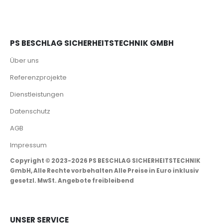
PS BESCHLAG SICHERHEITSTECHNIK GMBH
Über uns
Referenzprojekte
Dienstleistungen
Datenschutz
AGB
Impressum
Copyright © 2023-2026 PS BESCHLAG SICHERHEITSTECHNIK
GmbH, Alle Rechte vorbehalten Alle Preise in Euro inklusiv
gesetzl. MwSt. Angebote freibleibend
UNSER SERVICE