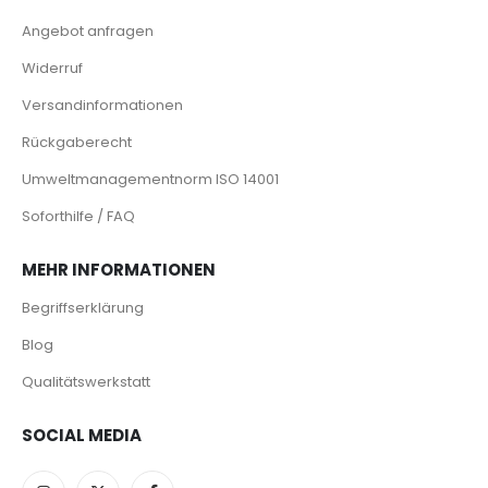
Angebot anfragen
Widerruf
Versandinformationen
Rückgaberecht
Umweltmanagementnorm ISO 14001
Soforthilfe / FAQ
MEHR INFORMATIONEN
Begriffserklärung
Blog
Qualitätswerkstatt
SOCIAL MEDIA