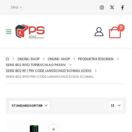
ENG
0
ONLINE-SHOP
ONLINE-SHOP
PRODUKTKATEGORIEN
SERIE B02 RFID TÜRBESCHLAG PASSIV
SERIE B02 RF | PIN CODE LANGSCHILD SCHMAL ECKIG
SERIE B02 RFID PIN-CODE LANGSCHILD ECKIG SCHMAL