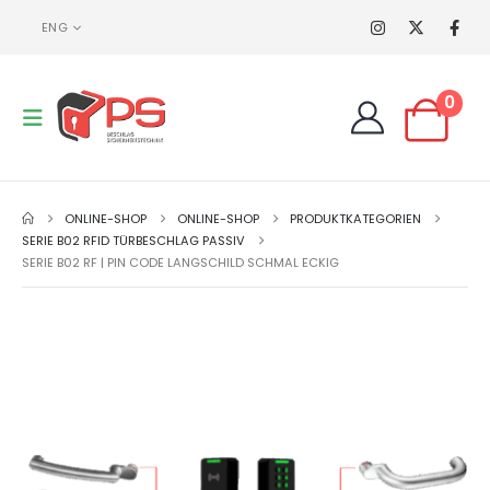
ENG
0
ONLINE-SHOP
ONLINE-SHOP
PRODUKTKATEGORIEN
SERIE B02 RFID TÜRBESCHLAG PASSIV
SERIE B02 RF | PIN CODE LANGSCHILD SCHMAL ECKIG