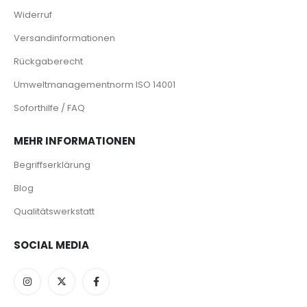
Widerruf
Versandinformationen
Rückgaberecht
Umweltmanagementnorm ISO 14001
Soforthilfe / FAQ
MEHR INFORMATIONEN
Begriffserklärung
Blog
Qualitätswerkstatt
SOCIAL MEDIA