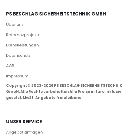
PS BESCHLAG SICHERHEITSTECHNIK GMBH
Über uns
Referenzprojekte
Dienstleistungen
Datenschutz
AGB
Impressum
Copyright © 2023-2026 PS BESCHLAG SICHERHEITSTECHNIK
GmbH, Alle Rechte vorbehalten Alle Preise in Euro inklusiv
gesetzl. MwSt. Angebote freibleibend
UNSER SERVICE
Angebot anfragen