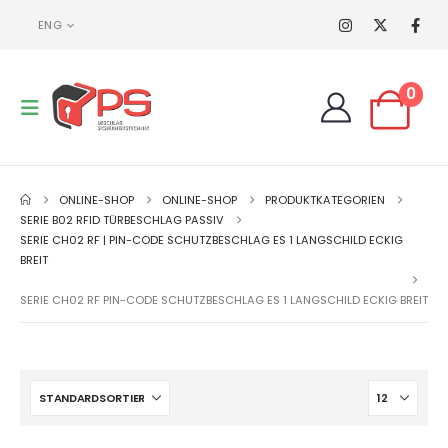
ENG
0
ONLINE-SHOP
ONLINE-SHOP
PRODUKTKATEGORIEN
SERIE B02 RFID TÜRBESCHLAG PASSIV
SERIE CH02 RF | PIN-CODE SCHUTZBESCHLAG ES 1 LANGSCHILD ECKIG
BREIT
SERIE CH02 RF PIN-CODE SCHUTZBESCHLAG ES 1 LANGSCHILD ECKIG BREIT