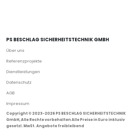
PS BESCHLAG SICHERHEITSTECHNIK GMBH
Über uns
Referenzprojekte
Dienstleistungen
Datenschutz
AGB
Impressum
Copyright © 2023-2026 PS BESCHLAG SICHERHEITSTECHNIK
GmbH, Alle Rechte vorbehalten Alle Preise in Euro inklusiv
gesetzl. MwSt. Angebote freibleibend