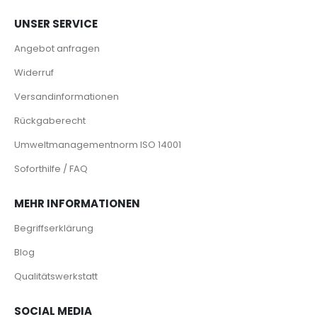
UNSER SERVICE
Angebot anfragen
Widerruf
Versandinformationen
Rückgaberecht
Umweltmanagementnorm ISO 14001
Soforthilfe / FAQ
MEHR INFORMATIONEN
Begriffserklärung
Blog
Qualitätswerkstatt
SOCIAL MEDIA