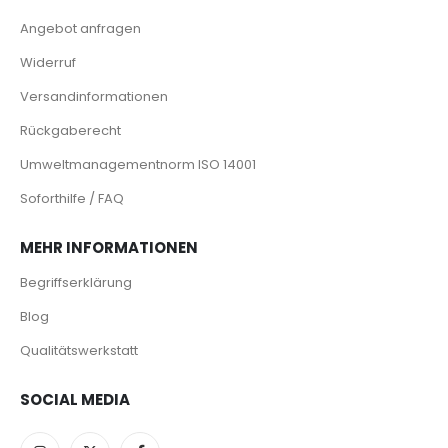
Angebot anfragen
Widerruf
Versandinformationen
Rückgaberecht
Umweltmanagementnorm ISO 14001
Soforthilfe / FAQ
MEHR INFORMATIONEN
Begriffserklärung
Blog
Qualitätswerkstatt
SOCIAL MEDIA