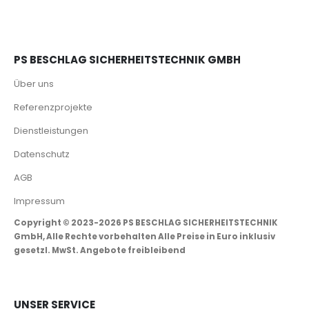
PS BESCHLAG SICHERHEITSTECHNIK GMBH
Über uns
Referenzprojekte
Dienstleistungen
Datenschutz
AGB
Impressum
Copyright © 2023-2026 PS BESCHLAG SICHERHEITSTECHNIK
GmbH, Alle Rechte vorbehalten Alle Preise in Euro inklusiv
gesetzl. MwSt. Angebote freibleibend
UNSER SERVICE