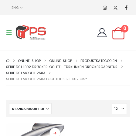
ENG
0
ONLINE-SHOP
ONLINE-SHOP
PRODUKTKATEGORIEN
SERIE D01 | B02 DRÜCKERLOCHTEIL TÜRKLINKEN DRÜCKERGARNITUR
SERIE D01 MODELL 2583
SERIE D01 MODELL 2583 LOCHTEIL SERIE B02 GIS®