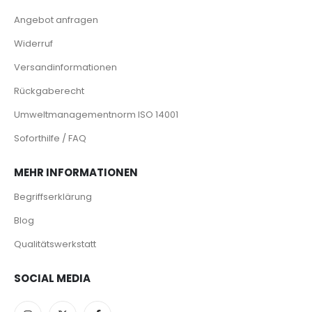
Angebot anfragen
Widerruf
Versandinformationen
Rückgaberecht
Umweltmanagementnorm ISO 14001
Soforthilfe / FAQ
MEHR INFORMATIONEN
Begriffserklärung
Blog
Qualitätswerkstatt
SOCIAL MEDIA