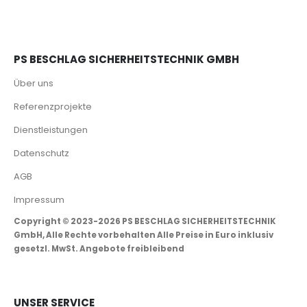
PS BESCHLAG SICHERHEITSTECHNIK GMBH
Über uns
Referenzprojekte
Dienstleistungen
Datenschutz
AGB
Impressum
Copyright © 2023-2026 PS BESCHLAG SICHERHEITSTECHNIK
GmbH, Alle Rechte vorbehalten Alle Preise in Euro inklusiv
gesetzl. MwSt. Angebote freibleibend
UNSER SERVICE