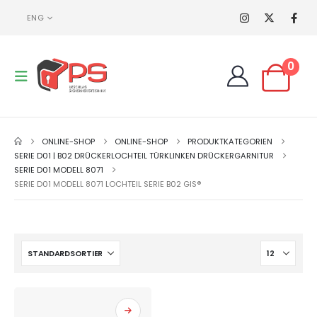
ENG
0
ONLINE-SHOP
ONLINE-SHOP
PRODUKTKATEGORIEN
SERIE D01 | B02 DRÜCKERLOCHTEIL TÜRKLINKEN DRÜCKERGARNITUR
SERIE D01 MODELL 8071
SERIE D01 MODELL 8071 LOCHTEIL SERIE B02 GIS®