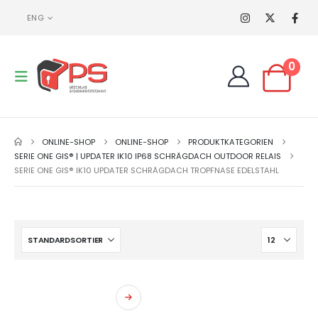
ENG
0
ONLINE-SHOP
ONLINE-SHOP
PRODUKTKATEGORIEN
SERIE ONE GIS® | UPDATER IK10 IP68 SCHRÄGDACH OUTDOOR RELAIS
SERIE ONE GIS® IK10 UPDATER SCHRÄGDACH TROPFNASE EDELSTAHL