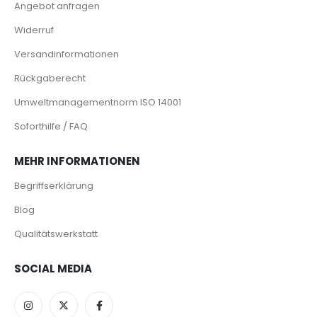
Angebot anfragen
Widerruf
Versandinformationen
Rückgaberecht
Umweltmanagementnorm ISO 14001
Soforthilfe / FAQ
MEHR INFORMATIONEN
Begriffserklärung
Blog
Qualitätswerkstatt
SOCIAL MEDIA