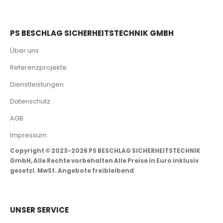
PS BESCHLAG SICHERHEITSTECHNIK GMBH
Über uns
Referenzprojekte
Dienstleistungen
Datenschutz
AGB
Impressum
Copyright © 2023-2026 PS BESCHLAG SICHERHEITSTECHNIK
GmbH, Alle Rechte vorbehalten Alle Preise in Euro inklusiv
gesetzl. MwSt. Angebote freibleibend
UNSER SERVICE