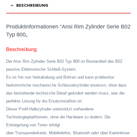
BESCHREIBUNG
Produktinformationen “
Ansi Rim Zylinder Serie B02
Typ 800
„
Beschreibung
Der Ansi Rim Zylinder Serie B02 Typ 800 ist Bestandteil des B02
passive Elektronische Schließ-System.
Es ist frei von Verkabelung und Bohren und kann problemlos
herkömmliche mechanische Schlüsselzylinder ersetzen, ohne dass
das bestehende technische Detail geändert werden muss, was die
perfekte Lösung für die Ersatzinstallion ist.
Dieser Profil-Halbzylinder unterstützt vorhandene
Technologieplattformen, ohne die Hardware zu ändern. Die
Entriegelung von Türen erfolgt
über Transponderkarte, Mobiltelefon, Bluetooth oder über Kartenleser