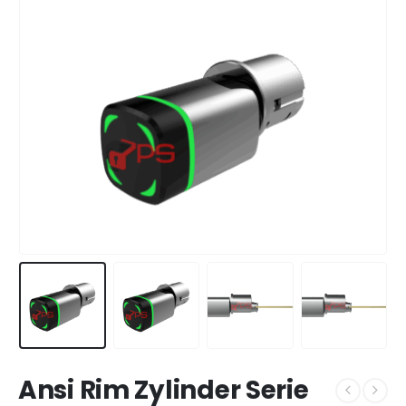
Ansi Rim Zylinder Serie