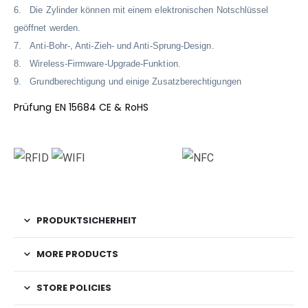
6. Die Zylinder können mit einem elektronischen Notschlüssel
geöffnet werden.
7. Anti-Bohr-, Anti-Zieh- und Anti-Sprung-Design.
8. Wireless-Firmware-Upgrade-Funktion.
9. Grundberechtigung und einige Zusatzberechtigungen
Prüfung EN 15684 CE & RoHS
PRODUKTSICHERHEIT
MORE PRODUCTS
STORE POLICIES