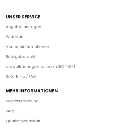
UNSER SERVICE
Angebot anfragen
Widerruf
Versandinformationen
Rückgaberecht
Umweltmanagementnorm ISO 14001
Soforthilfe / FAQ
MEHR INFORMATIONEN
Begriffserklärung
Blog
Qualitätswerkstatt