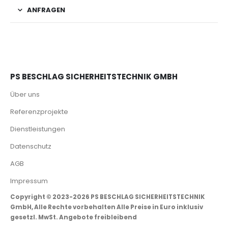
ANFRAGEN
PS BESCHLAG SICHERHEITSTECHNIK GMBH
Über uns
Referenzprojekte
Dienstleistungen
Datenschutz
AGB
Impressum
Copyright © 2023-2026 PS BESCHLAG SICHERHEITSTECHNIK
GmbH, Alle Rechte vorbehalten Alle Preise in Euro inklusiv
gesetzl. MwSt. Angebote freibleibend