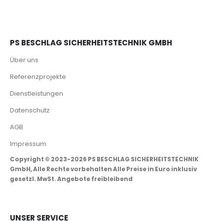
PS BESCHLAG SICHERHEITSTECHNIK GMBH
Über uns
Referenzprojekte
Dienstleistungen
Datenschutz
AGB
Impressum
Copyright © 2023-2026 PS BESCHLAG SICHERHEITSTECHNIK
GmbH, Alle Rechte vorbehalten Alle Preise in Euro inklusiv
gesetzl. MwSt. Angebote freibleibend
UNSER SERVICE