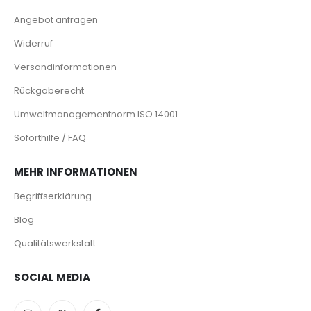
Angebot anfragen
Widerruf
Versandinformationen
Rückgaberecht
Umweltmanagementnorm ISO 14001
Soforthilfe / FAQ
MEHR INFORMATIONEN
Begriffserklärung
Blog
Qualitätswerkstatt
SOCIAL MEDIA