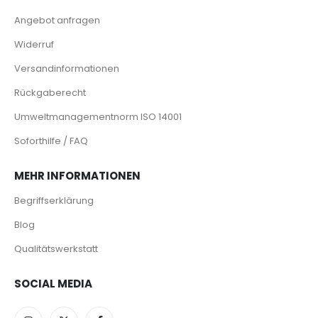
Angebot anfragen
Widerruf
Versandinformationen
Rückgaberecht
Umweltmanagementnorm ISO 14001
Soforthilfe / FAQ
MEHR INFORMATIONEN
Begriffserklärung
Blog
Qualitätswerkstatt
SOCIAL MEDIA