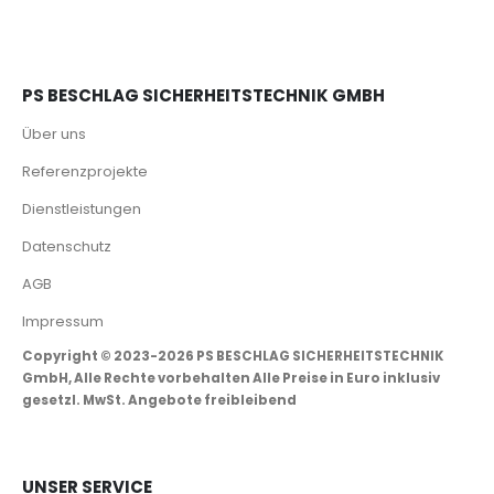
PS BESCHLAG SICHERHEITSTECHNIK GMBH
Über uns
Referenzprojekte
Dienstleistungen
Datenschutz
AGB
Impressum
Copyright © 2023-2026 PS BESCHLAG SICHERHEITSTECHNIK
GmbH, Alle Rechte vorbehalten Alle Preise in Euro inklusiv
gesetzl. MwSt. Angebote freibleibend
UNSER SERVICE