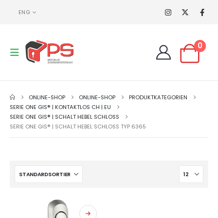
ENG
0
ONLINE-SHOP
ONLINE-SHOP
PRODUKTKATEGORIEN
SERIE ONE GIS® | KONTAKTLOS CH | EU
SERIE ONE GIS® | SCHALT HEBEL SCHLOSS
SERIE ONE GIS® | SCHALT HEBEL SCHLOSS TYP 6365