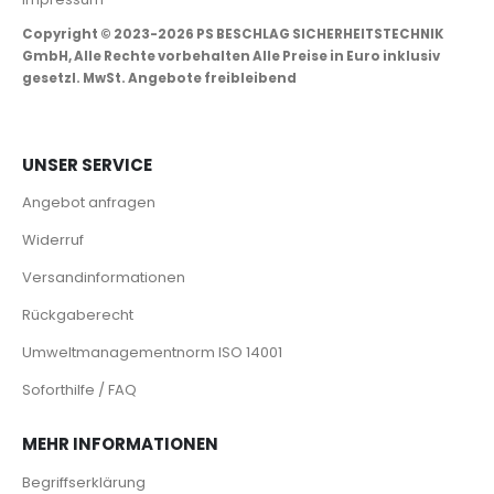
Copyright © 2023-2026 PS BESCHLAG SICHERHEITSTECHNIK
GmbH, Alle Rechte vorbehalten Alle Preise in Euro inklusiv
gesetzl. MwSt. Angebote freibleibend
UNSER SERVICE
Angebot anfragen
Widerruf
Versandinformationen
Rückgaberecht
Umweltmanagementnorm ISO 14001
Soforthilfe / FAQ
MEHR INFORMATIONEN
Begriffserklärung