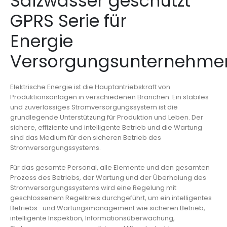
Salzwasser geschützt
GPRS Serie für
Energie
Versorgungsunternehme
Elektrische Energie ist die Hauptantriebskraft von
Produktionsanlagen in verschiedenen Branchen. Ein stabiles
und zuverlässiges Stromversorgungssystem ist die
grundlegende Unterstützung für Produktion und Leben. Der
sichere, effiziente und intelligente Betrieb und die Wartung
sind das Medium für den sicheren Betrieb des
Stromversorgungssystems.
Für das gesamte Personal, alle Elemente und den gesamten
Prozess des Betriebs, der Wartung und der Überholung des
Stromversorgungssystems wird eine Regelung mit
geschlossenem Regelkreis durchgeführt, um ein intelligentes
Betriebs- und Wartungsmanagement wie sicheren Betrieb,
intelligente Inspektion, Informationsüberwachung,