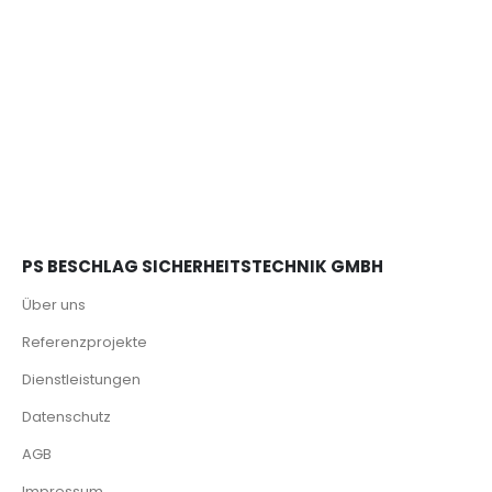
PS BESCHLAG SICHERHEITSTECHNIK GMBH
Über uns
Referenzprojekte
Dienstleistungen
Datenschutz
AGB
Impressum