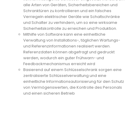
alle Arten von Geräten, Sicherheitsbereichen und
Schranktüren zu kontrollieren und ein falsches
Verriegeln elektrischer Geräte wie Schaltschränke
und Schalter zu verhindern, um so eine wirksame
Sicherheitskontrolle zu erreichen und Produktion.
Mithilfe von Software kann eine einheitliche
Verwaltung von Installations-, täglichen Wartungs-
und Referenzinformationen realisiert werden.
Referenzdaten können abgefragt und gedruckt
werden, wodurch ein guter Frühwarn- und
Feedbackmechanismus erreicht wird
Basierend auf einem Schlüsselschrank sorgen eine
zentralisierte Schlüsselverwaltung und eine
einheitliche Informationsautorisierung für den Schutz
von Vermögenswerten, die Kontrolle des Personals
und einen sicheren Betrieb