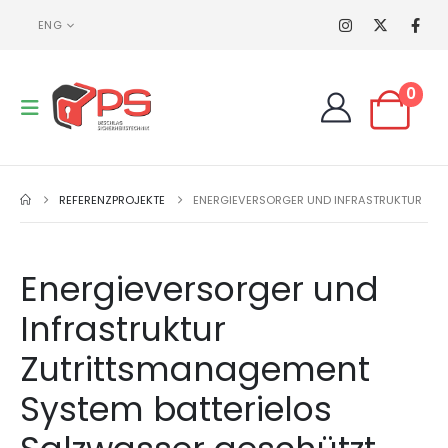
ENG
0
REFERENZPROJEKTE
ENERGIEVERSORGER UND INFRASTRUKTUR
Energieversorger und
Infrastruktur
Zutrittsmanagement
System batterielos