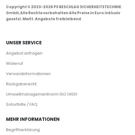
Copyright © 2023-2026 PS BESCHLAG SICHERHEITSTECHNIK
GmbH, Alle Rechte vorbehalten Alle Preise in Euro inklusiv
gesetzl. MwSt. Angebote freibleibend
UNSER SERVICE
Angebot anfragen
Widerruf
Versandinformationen
Rückgaberecht
Umweltmanagementnorm ISO 14001
Soforthilfe / FAQ
MEHR INFORMATIONEN
Begriffserklärung