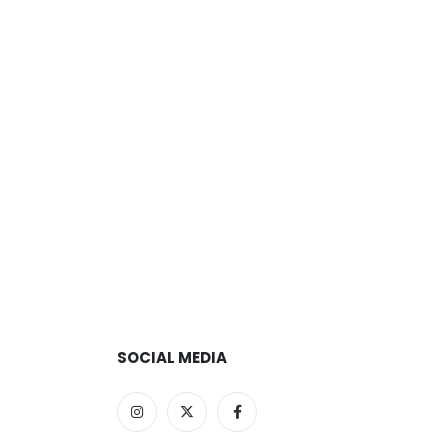
SOCIAL MEDIA