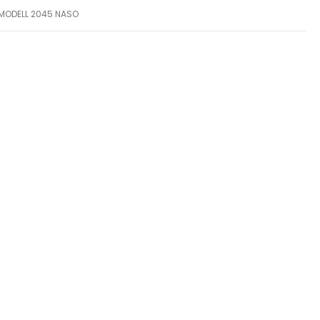
 MODELL 2045 NASO