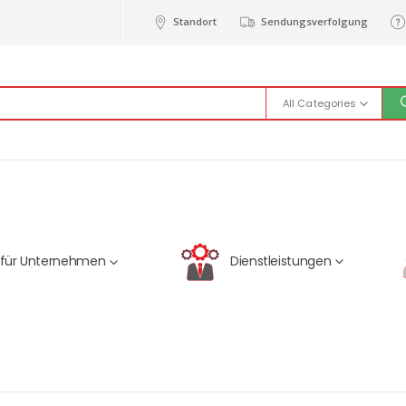
Standort
Sendungsverfolgung
All Categories
Dienstleistungen
 für Unternehmen