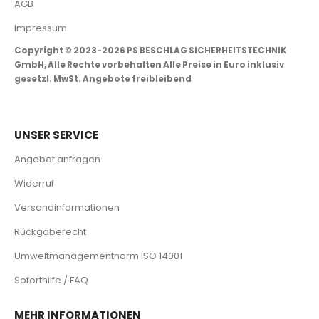
AGB
Impressum
Copyright © 2023-2026 PS BESCHLAG SICHERHEITSTECHNIK
GmbH, Alle Rechte vorbehalten Alle Preise in Euro inklusiv
gesetzl. MwSt. Angebote freibleibend
UNSER SERVICE
Angebot anfragen
Widerruf
Versandinformationen
Rückgaberecht
Umweltmanagementnorm ISO 14001
Soforthilfe / FAQ
MEHR INFORMATIONEN