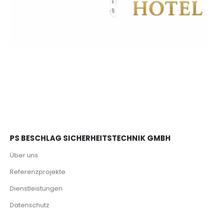
PS BESCHLAG SICHERHEITSTECHNIK GMBH
Über uns
Referenzprojekte
Dienstleistungen
Datenschutz