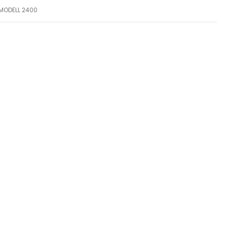
 MODELL 2400