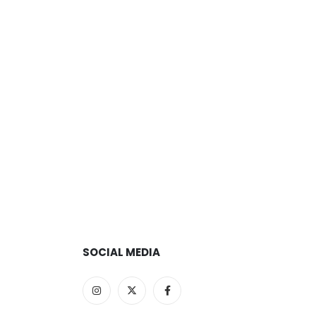
SOCIAL MEDIA