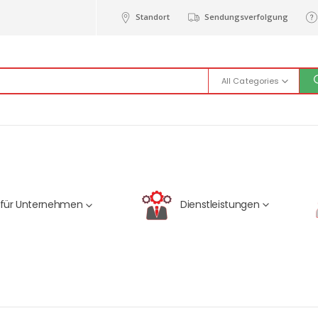
Standort
Sendungsverfolgung
All Categories
Dienstleistungen
 für Unternehmen