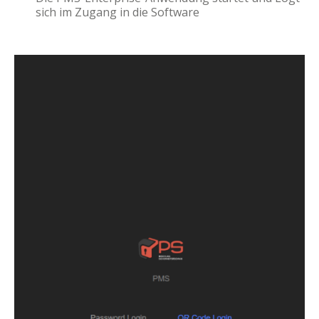
sich im Zugang in die Software