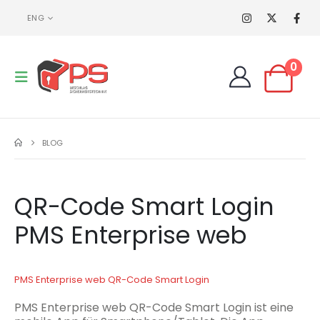
ENG
0
BLOG
QR-Code Smart Login
PMS Enterprise web
PMS Enterprise web QR-Code Smart Login
PMS Enterprise web QR-Code Smart Login ist eine