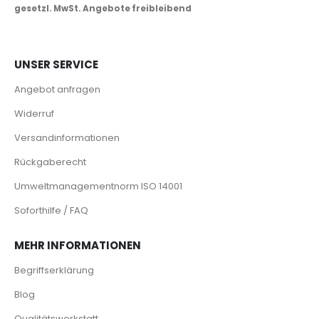
gesetzl. MwSt. Angebote freibleibend
UNSER SERVICE
Angebot anfragen
Widerruf
Versandinformationen
Rückgaberecht
Umweltmanagementnorm ISO 14001
Soforthilfe / FAQ
MEHR INFORMATIONEN
Begriffserklärung
Blog
Qualitätswerkstatt