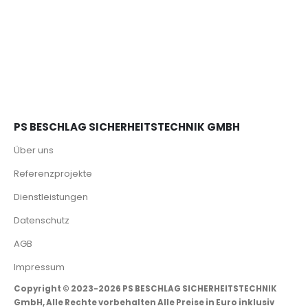
PS BESCHLAG SICHERHEITSTECHNIK GMBH
Über uns
Referenzprojekte
Dienstleistungen
Datenschutz
AGB
Impressum
Copyright © 2023-2026 PS BESCHLAG SICHERHEITSTECHNIK
GmbH, Alle Rechte vorbehalten Alle Preise in Euro inklusiv