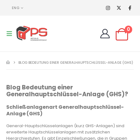
ENG
0
BLOG BEDEUTUNG EINER GENERALHAUPTSCHLÜSSEL-ANLAGE (GHS)
Blog Bedeutung einer
Generalhauptschlüssel-Anlage (GHS)?
Schließanlagenart
Generalhauptschlüssel-
Anlage (GHS)
General-Hauptschlüsselanlagen (kurz GHS-Anlagen) sind
erweiterte Hauptschlüsselanlagen mit zusätzlichen
Hierarchiestufen. Es gibt Einzelschließungen, die in Gruppen