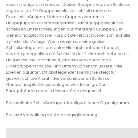
zusammengefasst werden. Diesen Gruppen werden Schlüssel
zugewiesen. Ein Gruppenschlüssel schließt mehrere
Einzelschließungen. Mehrere Gruppen werden in
Hauptgruppen zusammengefasst. Hauptgruppenschlüssel
schließen Einzelschließungen aus mehreren Gruppen. Der
Generalhauptschlüssel, kurz oft Generalschlüssel, schließt alle
Zylinder der Anlage. Wenn es sich um eine große
Schließanlage mit sehr vielen Hierarchieebenen handelt,
werden gelegentlich die Schlüssel der 2. Hierarchieebene als
Hauptschlüssel bezeichnet, ebenso verwendet man
Obergruppenschlüssel und Untergruppenschlüssel für die
Ebenen darunter. Mit absteigender Hierarchie steigt für
gewöhnlich die Anzahl der verschiedenen Schlüssel.
Generalhauptschlüsselanlagen werden in großen
Bürogebäuden oder in Universitäten eingesetzt.
Beispielhafte Schließanlagen-Konfigurationen Organigramm
Beispiel
Verwaltung mit Abteilungsgliederung