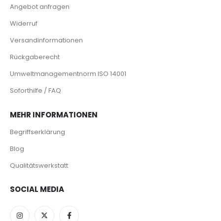
Angebot anfragen
Widerruf
Versandinformationen
Rückgaberecht
Umweltmanagementnorm ISO 14001
Soforthilfe / FAQ
MEHR INFORMATIONEN
Begriffserklärung
Blog
Qualitätswerkstatt
SOCIAL MEDIA