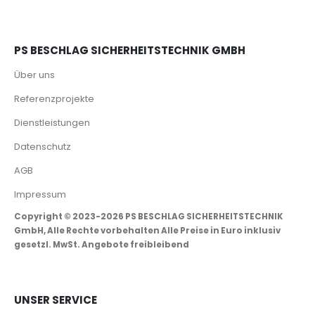
PS BESCHLAG SICHERHEITSTECHNIK GMBH
Über uns
Referenzprojekte
Dienstleistungen
Datenschutz
AGB
Impressum
Copyright © 2023-2026 PS BESCHLAG SICHERHEITSTECHNIK
GmbH, Alle Rechte vorbehalten Alle Preise in Euro inklusiv
gesetzl. MwSt. Angebote freibleibend
UNSER SERVICE