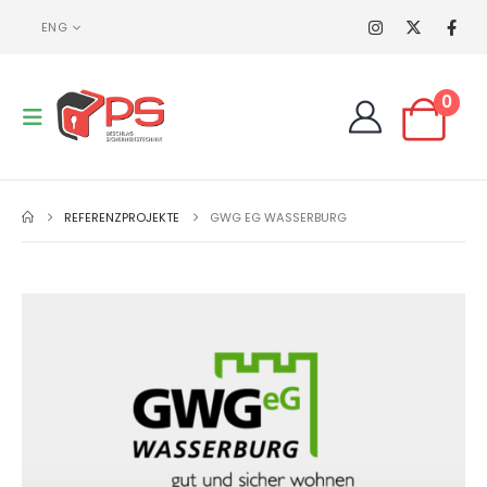
ENG
0
REFERENZPROJEKTE
GWG EG WASSERBURG