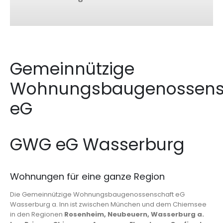
Gemeinnützige
Wohnungsbaugenossens
eG
GWG eG Wasserburg
Wohnungen für eine ganze Region
Die Gemeinnützige Wohnungsbaugenossenschaft eG
Wasserburg a. Inn ist zwischen München und dem Chiemsee
in den Regionen
Rosenheim, Neubeuern, Wasserburg a.