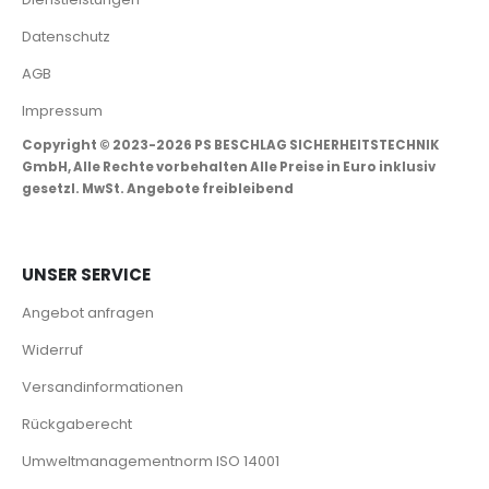
Datenschutz
AGB
Impressum
Copyright © 2023-2026 PS BESCHLAG SICHERHEITSTECHNIK
GmbH, Alle Rechte vorbehalten Alle Preise in Euro inklusiv
gesetzl. MwSt. Angebote freibleibend
UNSER SERVICE
Angebot anfragen
Widerruf
Versandinformationen
Rückgaberecht
Umweltmanagementnorm ISO 14001