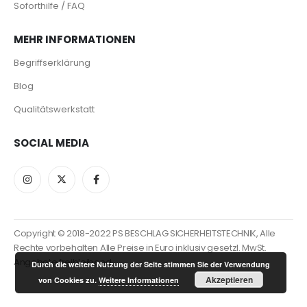
Soforthilfe / FAQ
MEHR INFORMATIONEN
Begriffserklärung
Blog
Qualitätswerkstatt
SOCIAL MEDIA
Copyright © 2018-2022 PS BESCHLAG SICHERHEITSTECHNIK, Alle
Rechte vorbehalten Alle Preise in Euro inklusiv gesetzl. MwSt.
Angebote freibleibend
Durch die weitere Nutzung der Seite stimmen Sie der Verwendung
Akzeptieren
von Cookies zu.
Weitere Informationen