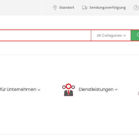
Standort
Sendungsverfolgung
All Categories
Dienstleistungen
 für Unternehmen