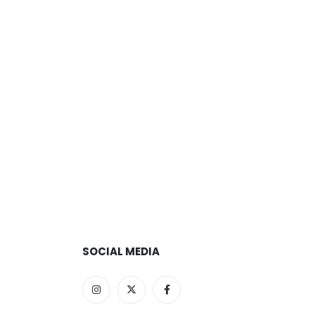
SOCIAL MEDIA