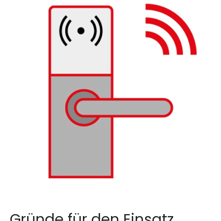
Gründe für den Einsatz