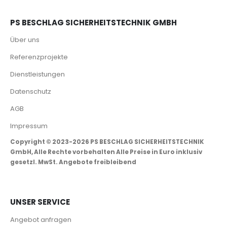
PS BESCHLAG SICHERHEITSTECHNIK GMBH
Über uns
Referenzprojekte
Dienstleistungen
Datenschutz
AGB
Impressum
Copyright © 2023-2026 PS BESCHLAG SICHERHEITSTECHNIK
GmbH, Alle Rechte vorbehalten Alle Preise in Euro inklusiv
gesetzl. MwSt. Angebote freibleibend
UNSER SERVICE
Angebot anfragen