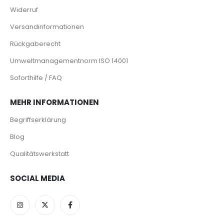
Widerruf
Versandinformationen
Rückgaberecht
Umweltmanagementnorm ISO 14001
Soforthilfe / FAQ
MEHR INFORMATIONEN
Begriffserklärung
Blog
Qualitätswerkstatt
SOCIAL MEDIA