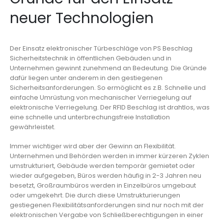
neuer Technologien
Der Einsatz elektronischer Türbeschläge von PS Beschlag
Sicherheitstechnik in öffentlichen Gebäuden und in
Unternehmen gewinnt zunehmend an Bedeutung. Die Gründe
dafür liegen unter anderem in den gestiegenen
Sicherheitsanforderungen. So ermöglicht es z.B. Schnelle und
einfache Umrüstung von mechanischer Verriegelung auf
elektronische Verriegelung. Der RFID Beschlag ist drahtlos, was
eine schnelle und unterbrechungsfreie Installation
gewährleistet.
Immer wichtiger wird aber der Gewinn an Flexibilität.
Unternehmen und Behörden werden in immer kürzeren Zyklen
umstrukturiert, Gebäude werden temporär gemietet oder
wieder aufgegeben, Büros werden häufig in 2-3 Jahren neu
besetzt, Großraumbüros werden in Einzelbüros umgebaut
oder umgekehrt. Die durch diese Umstrukturierungen
gestiegenen Flexibilitätsanforderungen sind nur noch mit der
elektronischen Vergabe von Schließberechtigungen in einer