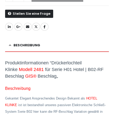
Stellen Sie eine Frage
BESCHREIBUNG
Produktinformationen “
Drückerlochteil
Klinke
Modell 2481
für Serie H01 Hotel | B02-RF
Beschlag
GIS®
Beschlag
„
Beschreibung
Gekantet Elegant Ansprechendes Design Bekannt als
HOTEL
KLINKE
ist ist bestandteil unseres passiven Elektronische Schließ-
System Serie B02 hier kann die RF-Beschlag Variation gewählt in