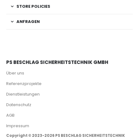
STORE POLICIES
ANFRAGEN
PS BESCHLAG SICHERHEITSTECHNIK GMBH
Über uns
Referenzprojekte
Dienstleistungen
Datenschutz
AGB
Impressum
Copyright © 2023-2026 PS BESCHLAG SICHERHEITSTECHNIK