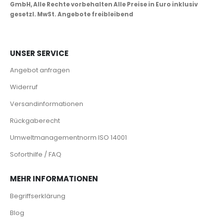
GmbH, Alle Rechte vorbehalten Alle Preise in Euro inklusiv
gesetzl. MwSt. Angebote freibleibend
UNSER SERVICE
Angebot anfragen
Widerruf
Versandinformationen
Rückgaberecht
Umweltmanagementnorm ISO 14001
Soforthilfe / FAQ
MEHR INFORMATIONEN
Begriffserklärung
Blog