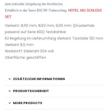
eine indiviulle Umgebung der Architectur.
Erhältlich in der Serie B02 RF-Türbeschlag.
HOTEL H01 SCHLOSS
SET
Vierkant: 8,00 mm, 8,50 mm, 9,00 mm (Drückerhals
passend auf Serie B02) festdrehbar
EU Regelung im Lieferumfang Vierkant Türstärke 120 mm
Vierkant 8,0 mm
Werkstoff: Edelstahl 304 voll
Oberfläche: geschliffen
ZUSÄTZLICHE INFORMATIONEN
PRODUKTSICHERHEIT
MORE PRODUCTS