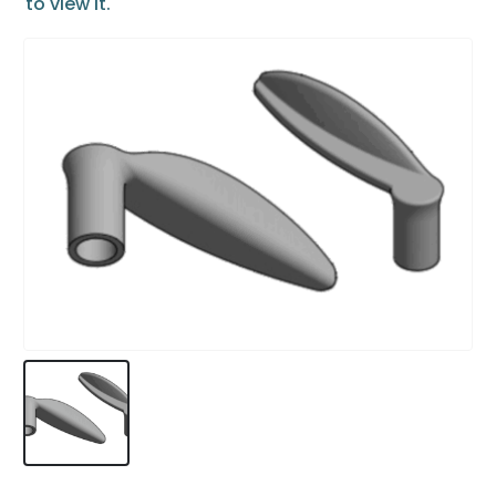
to view it.