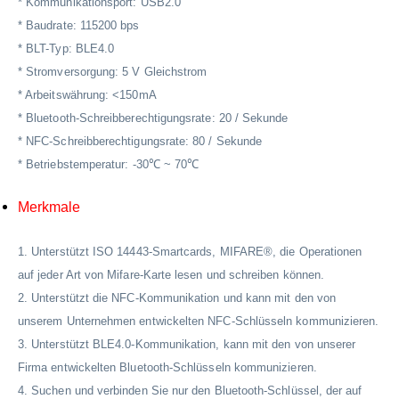
* Kommunikationsport: USB2.0
* Baudrate: 115200 bps
* BLT-Typ: BLE4.0
* Stromversorgung: 5 V Gleichstrom
* Arbeitswährung: <150mA
* Bluetooth-Schreibberechtigungsrate: 20 / Sekunde
* NFC-Schreibberechtigungsrate: 80 / Sekunde
* Betriebstemperatur: -30℃ ~ 70℃
Merkmale
1. Unterstützt ISO 14443-Smartcards, MIFARE®, die Operationen
auf jeder Art von Mifare-Karte lesen und schreiben können.
2. Unterstützt die NFC-Kommunikation und kann mit den von
unserem Unternehmen entwickelten NFC-Schlüsseln kommunizieren.
3. Unterstützt BLE4.0-Kommunikation, kann mit den von unserer
Firma entwickelten Bluetooth-Schlüsseln kommunizieren.
4. Suchen und verbinden Sie nur den Bluetooth-Schlüssel, der auf