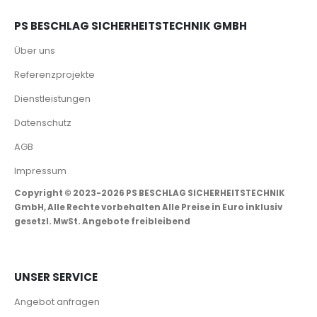
PS BESCHLAG SICHERHEITSTECHNIK GMBH
Über uns
Referenzprojekte
Dienstleistungen
Datenschutz
AGB
Impressum
Copyright © 2023-2026 PS BESCHLAG SICHERHEITSTECHNIK
GmbH, Alle Rechte vorbehalten Alle Preise in Euro inklusiv
gesetzl. MwSt. Angebote freibleibend
UNSER SERVICE
Angebot anfragen