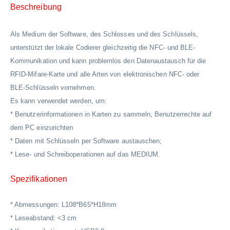
Beschreibung
Als Medium der Software, des Schlosses und des Schlüssels,
unterstützt der lokale Codierer gleichzeitig die NFC- und BLE-
Kommunikation und kann problemlos den Datenaustausch für die
RFID-Mifare-Karte und alle Arten von elektronischen NFC- oder
BLE-Schlüsseln vornehmen.
Es kann verwendet werden, um:
* Benutzerinformationen in Karten zu sammeln, Benutzerrechte auf
dem PC einzurichten
* Daten mit Schlüsseln per Software austauschen;
* Lese- und Schreiboperationen auf das MEDIUM.
Spezifikationen
* Abmessungen: L108*B65*H18mm
* Leseabstand: <3 cm