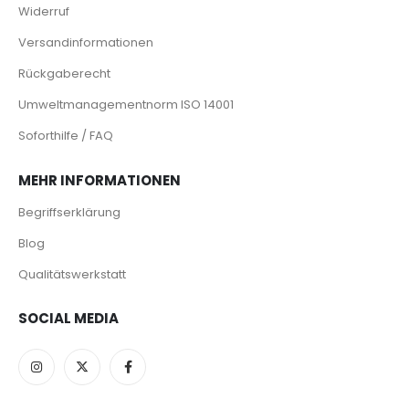
Widerruf
Versandinformationen
Rückgaberecht
Umweltmanagementnorm ISO 14001
Soforthilfe / FAQ
MEHR INFORMATIONEN
Begriffserklärung
Blog
Qualitätswerkstatt
SOCIAL MEDIA