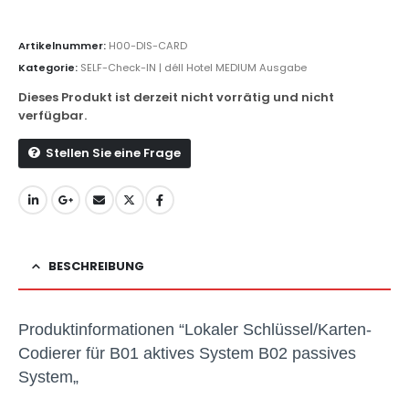
Artikelnummer:
H00-DIS-CARD
Kategorie:
SELF-Check-IN | déll Hotel MEDIUM Ausgabe
Dieses Produkt ist derzeit nicht vorrätig und nicht
verfügbar.
Stellen Sie eine Frage
BESCHREIBUNG
Produktinformationen “
Lokaler Schlüssel/Karten-
Codierer für B01 aktives System B02 passives
System
„