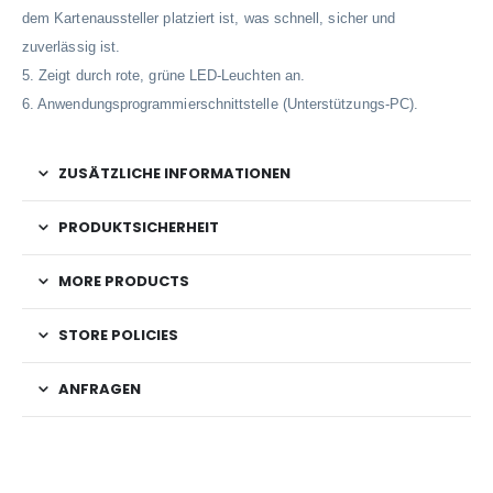
dem Kartenaussteller platziert ist, was schnell, sicher und
zuverlässig ist.
5. Zeigt durch rote, grüne LED-Leuchten an.
6. Anwendungsprogrammierschnittstelle (Unterstützungs-PC).
ZUSÄTZLICHE INFORMATIONEN
PRODUKTSICHERHEIT
MORE PRODUCTS
STORE POLICIES
ANFRAGEN