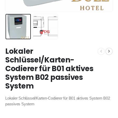
Lokaler
Schlüssel/Karten-
Codierer für B01 aktives
System B02 passives
System
Lokaler Schlüssel/Karten-Codierer für B01 aktives System B02
passives System