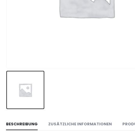
BESCHREIBUNG
ZUSÄTZLICHE INFORMATIONEN
PROD