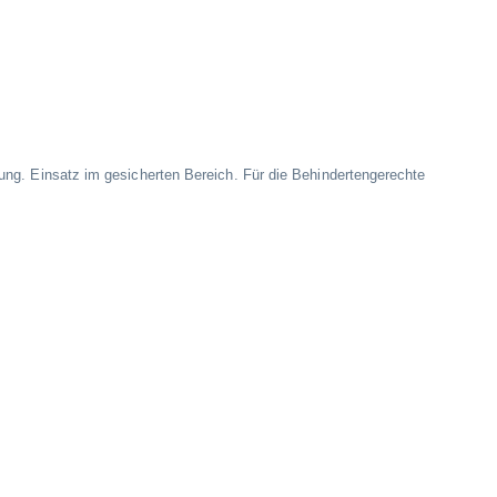
ung. Einsatz im gesicherten Bereich. Für die Behindertengerechte