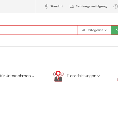
Standort
Sendungsverfolgung
All Categories
Dienstleistungen
 für Unternehmen