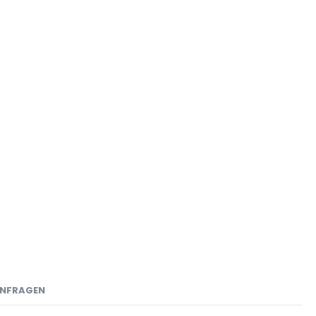
NFRAGEN