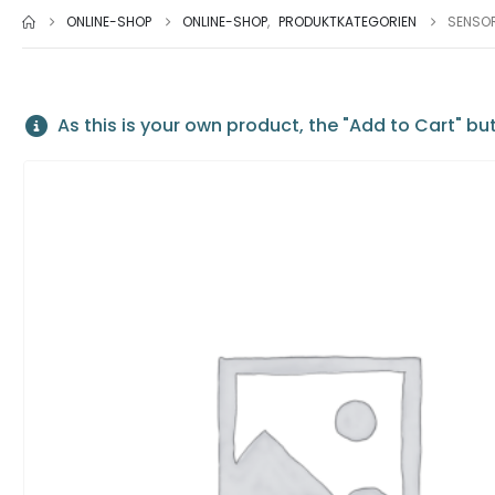
ONLINE-SHOP
ONLINE-SHOP
,
PRODUKTKATEGORIEN
SENSOR
As this is your own product, the "Add to Cart" but