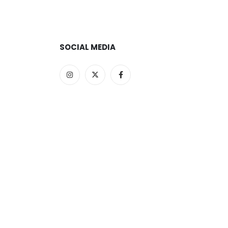
SOCIAL MEDIA