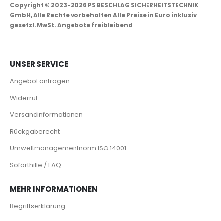
Copyright © 2023-2026 PS BESCHLAG SICHERHEITSTECHNIK
GmbH, Alle Rechte vorbehalten Alle Preise in Euro inklusiv
gesetzl. MwSt. Angebote freibleibend
UNSER SERVICE
Angebot anfragen
Widerruf
Versandinformationen
Rückgaberecht
Umweltmanagementnorm ISO 14001
Soforthilfe / FAQ
MEHR INFORMATIONEN
Begriffserklärung