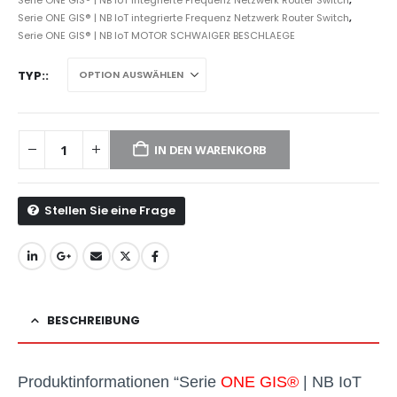
Serie ONE GIS® | NB IoT integrierte Frequenz Netzwerk Router Switch
,
Serie ONE GIS® | NB IoT MOTOR SCHWAIGER BESCHLAEGE
TYP:
IN DEN WARENKORB
Stellen Sie eine Frage
BESCHREIBUNG
Produktinformationen “Serie
ONE GIS®
| NB IoT