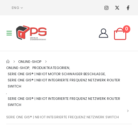
ENG
0
ONLINE-SHOP
ONLINE-SHOP
,
PRODUKTKATEGORIEN
,
SERIE ONE GIS® | NB IOT MOTOR SCHWAIGER BESCHLAEGE
,
SERIE ONE GIS® | NB IOT INTEGRIERTE FREQUENZ NETZWERK ROUTER
SWITCH
,
SERIE ONE GIS® | NB IOT INTEGRIERTE FREQUENZ NETZWERK ROUTER
SWITCH
SERIE ONE GIS® | NB IOT INTEGRIERTE FREQUENZ NETZWERK SWITCH