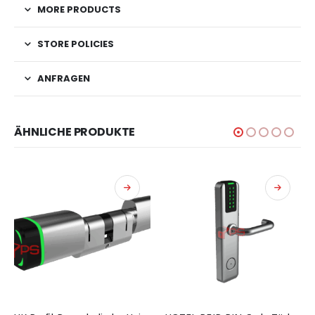
MORE PRODUCTS
STORE POLICIES
ANFRAGEN
ÄHNLICHE PRODUKTE