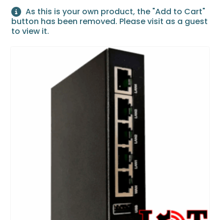
As this is your own product, the "Add to Cart"
button has been removed. Please visit as a guest
to view it.