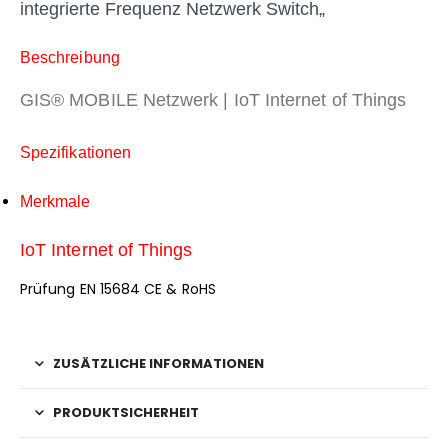
integrierte Frequenz Netzwerk Switch
„
Beschreibung
GIS® MOBILE Netzwerk | IoT Internet of Things
Spezifikationen
Merkmale
IoT Internet of Things
Prüfung EN 15684 CE & RoHS
ZUSÄTZLICHE INFORMATIONEN
PRODUKTSICHERHEIT