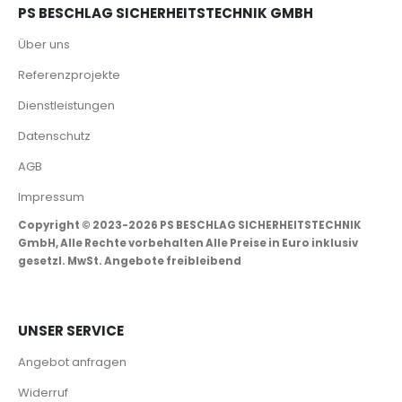
PS BESCHLAG SICHERHEITSTECHNIK GMBH
Über uns
Referenzprojekte
Dienstleistungen
Datenschutz
AGB
Impressum
Copyright © 2023-2026 PS BESCHLAG SICHERHEITSTECHNIK
GmbH, Alle Rechte vorbehalten Alle Preise in Euro inklusiv
gesetzl. MwSt. Angebote freibleibend
UNSER SERVICE
Angebot anfragen
Widerruf