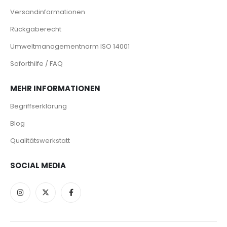
Versandinformationen
Rückgaberecht
Umweltmanagementnorm ISO 14001
Soforthilfe / FAQ
MEHR INFORMATIONEN
Begriffserklärung
Blog
Qualitätswerkstatt
SOCIAL MEDIA